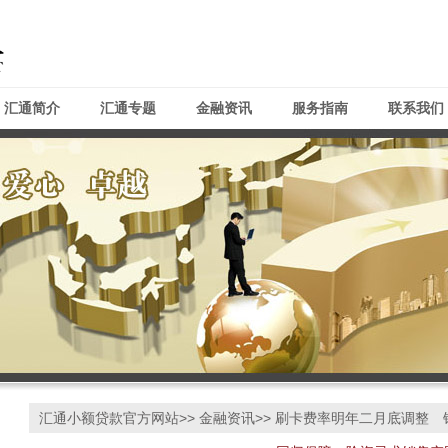
汇通简介
汇通专题
金融资讯
服务指南
联系我们
汇通小额贷款官方网站
>>
金融资讯
>> 刷卡费率明年二月底调整