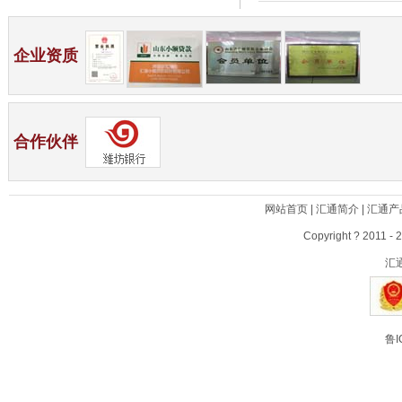
企业资质
合作伙伴
网站首页
|
汇通简介
|
汇通产
Copyright ? 2011 - 
汇
鲁I