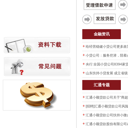
金融资讯
给经营稳健小贷公司更多政
小贷公司：服务挖潜，陪着
央行:全国小贷公司8394家
山东扶持小贷发展 成立省级
汇通专题
汇通小额贷款公司关于“商超
[招聘]汇通小额贷款公司风
汇通小额贷款公司扶持小微
汇通小额贷款股份有限公司