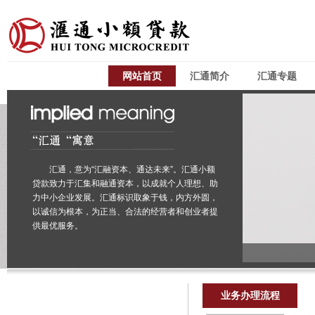
网站首页
汇通简介
汇通专题
汇通，意为“汇融资本、通达未来”。汇通小额
贷款致力于汇集和融通资本，以成就个人理想、助
力中小企业发展。汇通标识取象于钱，内方外圆，
以诚信为根本，为正当、合法的经营者和创业者提
供最优服务。
业务办理流程