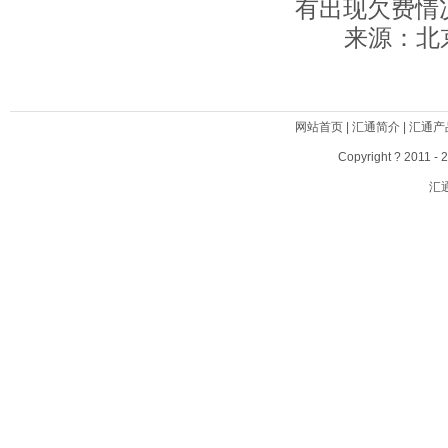
有出现欠费情
来源：北京
网站首页
|
汇通简介
|
汇通产
Copyright ? 2011 - 
汇