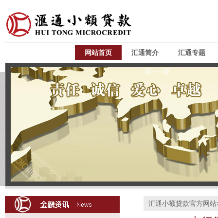
网站首页
汇通简介
汇通专题
汇通小额贷款官方网站