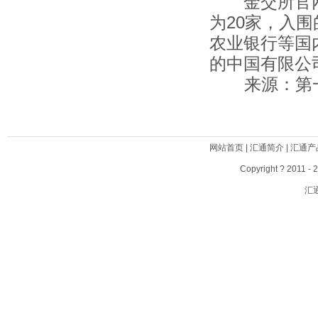
金交所官网
为20家，入
农业银行等国
的中国有限公
来源：第一
网站首页
|
汇通简介
|
汇通产
Copyright ? 2011 - 
汇