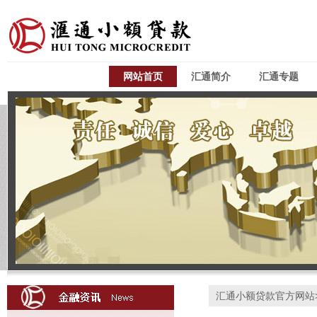
网站首页
汇通简介
汇通专题
汇通小额贷款官方网站