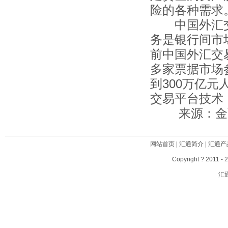
险的各种需求
中国外汇交
务是银行间市
前中国外汇交易
多家票据市场
到300万亿
交易平台技术
来源：金融
网站首页
|
汇通简介
|
汇通产
Copyright ? 2011 - 
汇