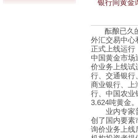
银行间黄金
酝酿已久的银
外汇交易中心
正式上线运行
中国黄金市场
价业务上线试
行、交通银行
商业银行、上
行、中国农业
3.624吨黄金
业内专家普
创了国内要素
询价业务上线