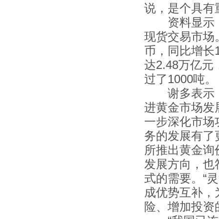
说，是个具有
资料显示，
现货交易市场。
币，同比增长1
达2.48万亿
过了1000吨。
谢多表示，2
进黄金市场发
一步深化市场
务的发展有了
所推出黄金询
发展方向，也
式的需要。“
成优势互补，
险、增加投资