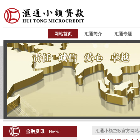
网站首页
汇通简介
汇通专题
汇通小额贷款官方网站